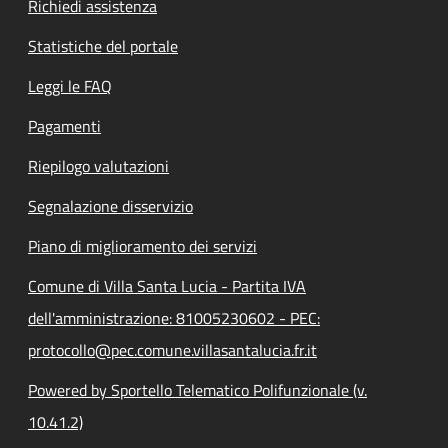
Richiedi assistenza
Statistiche del portale
Leggi le FAQ
Pagamenti
Riepilogo valutazioni
Segnalazione disservizio
Piano di miglioramento dei servizi
Comune di Villa Santa Lucia - Partita IVA
dell'amministrazione: 81005230602 - PEC:
protocollo@pec.comune.villasantalucia.fr.it
Powered by Sportello Telematico Polifunzionale (v.
10.41.2)