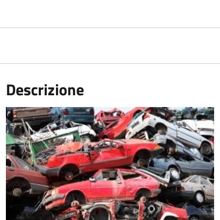
Descrizione