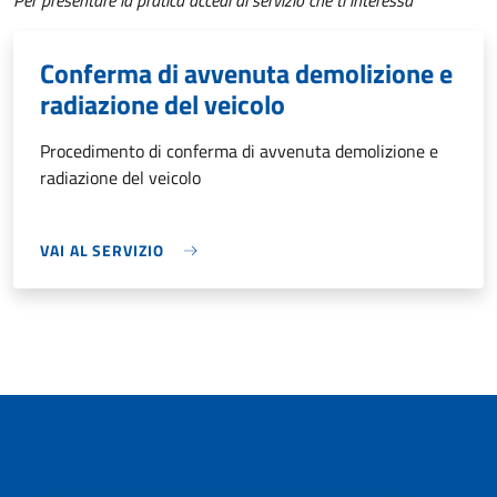
Per presentare la pratica accedi al servizio che ti interessa
Conferma di avvenuta demolizione e
radiazione del veicolo
Procedimento di conferma di avvenuta demolizione e
radiazione del veicolo
VAI AL SERVIZIO