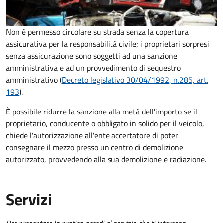
Non è permesso circolare su strada senza la copertura
assicurativa per la responsabilità civile; i proprietari sorpresi
senza assicurazione sono soggetti ad una sanzione
amministrativa e ad un provvedimento di sequestro
amministrativo (
Decreto legislativo 30/04/1992, n.285, art.
193
).
È possibile ridurre la sanzione alla metà dell'importo se il
proprietario, conducente o obbligato in solido per il veicolo,
chiede l'autorizzazione all'ente accertatore di poter
consegnare il mezzo presso un centro di demolizione
autorizzato, provvedendo alla sua demolizione e radiazione.
Servizi