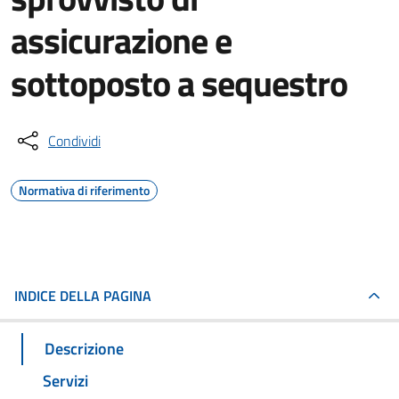
assicurazione e
sottoposto a sequestro
Condividi
Normativa di riferimento
INDICE DELLA PAGINA
Descrizione
Servizi