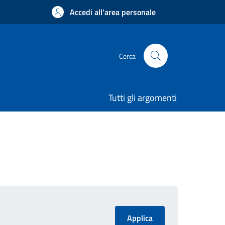
Accedi all'area personale
Cerca
Tutti gli argomenti