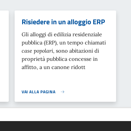
Risiedere in un alloggio ERP
Gli alloggi di edilizia residenziale
pubblica (ERP), un tempo chiamati
case popolari,
sono abitazioni di
proprietà pubblica concesse in
affitto, a un canone ridott
VAI ALLA PAGINA