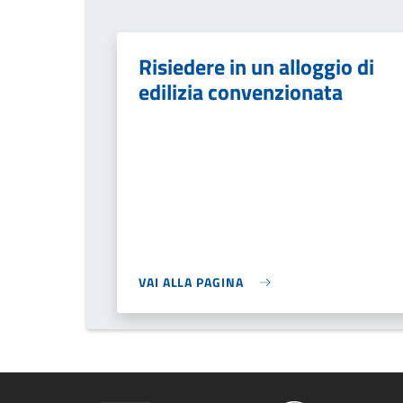
Risiedere in un alloggio di
edilizia convenzionata
VAI ALLA PAGINA