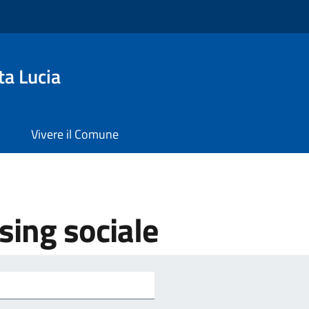
ta Lucia
Vivere il Comune
sing sociale