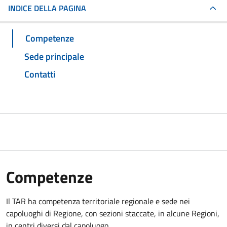
INDICE DELLA PAGINA
Competenze
Sede principale
Contatti
Competenze
Il TAR ha competenza territoriale regionale e sede nei
capoluoghi di Regione, con sezioni staccate, in alcune Regioni,
in centri diversi dal capoluogo