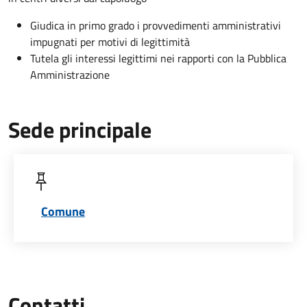
Giudica in primo grado i provvedimenti amministrativi
impugnati per motivi di legittimità
Tutela gli interessi legittimi nei rapporti con la Pubblica
Amministrazione
Sede principale
Comune
Contatti