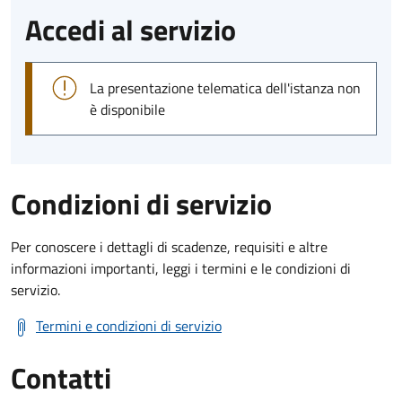
Accedi al servizio
La presentazione telematica dell'istanza non
è disponibile
Condizioni di servizio
Per conoscere i dettagli di scadenze, requisiti e altre
informazioni importanti, leggi i termini e le condizioni di
servizio.
Termini e condizioni di servizio
Contatti