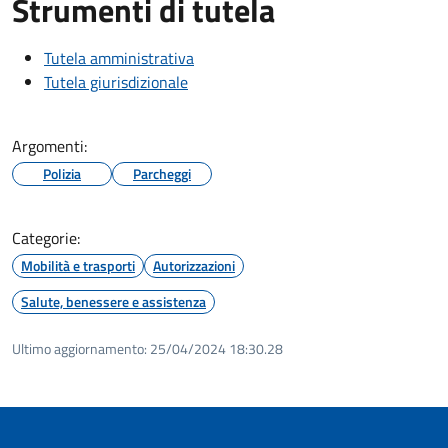
Strumenti di tutela
Tutela amministrativa
Tutela giurisdizionale
Argomenti:
Polizia
Parcheggi
Categorie:
Mobilità e trasporti
Autorizzazioni
Salute, benessere e assistenza
Ultimo aggiornamento:
25/04/2024 18:30.28