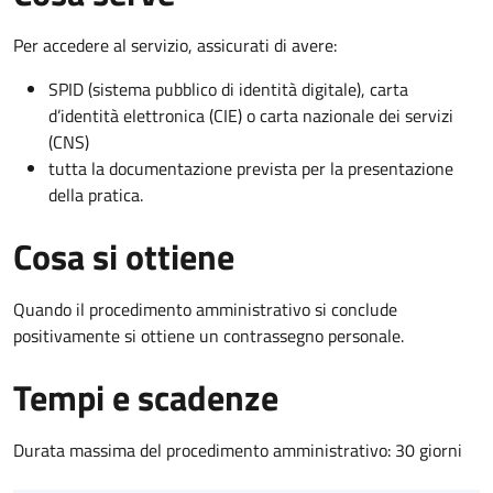
Per accedere al servizio, assicurati di avere:
SPID (sistema pubblico di identità digitale), carta
d’identità elettronica (CIE) o carta nazionale dei servizi
(CNS)
tutta la documentazione prevista per la presentazione
della pratica.
Cosa si ottiene
Quando il procedimento amministrativo si conclude
positivamente si ottiene un contrassegno personale.
Tempi e scadenze
Durata massima del procedimento amministrativo: 30 giorni