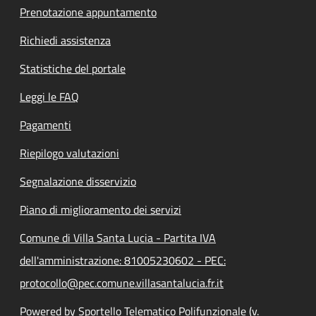
Prenotazione appuntamento
Richiedi assistenza
Statistiche del portale
Leggi le FAQ
Pagamenti
Riepilogo valutazioni
Segnalazione disservizio
Piano di miglioramento dei servizi
Comune di Villa Santa Lucia - Partita IVA
dell'amministrazione: 81005230602 - PEC:
protocollo@pec.comune.villasantalucia.fr.it
Powered by Sportello Telematico Polifunzionale (v.