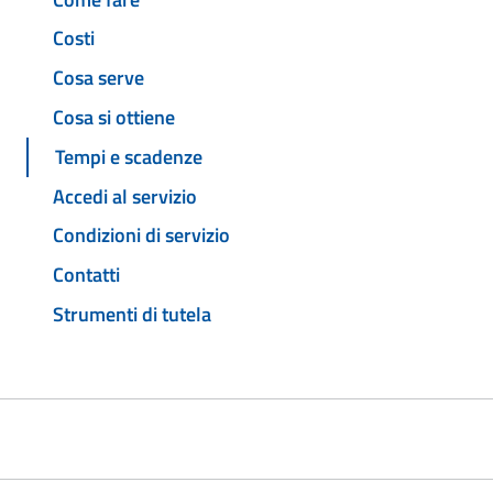
Costi
Cosa serve
Cosa si ottiene
Tempi e scadenze
Accedi al servizio
Condizioni di servizio
Contatti
Strumenti di tutela