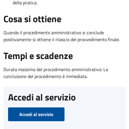
della pratica.
Cosa si ottiene
Quando il procedimento amministrativo si conclude
positivamente si ottiene il rilascio del provvedimento finale.
Tempi e scadenze
Durata massima del procedimento amministrativo: La
conclusione del procedimento è immediata.
Accedi al servizio
Accedi al servizio