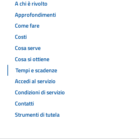
A chi è rivolto
Approfondimenti
Come fare
Costi
Cosa serve
Cosa si ottiene
Tempi e scadenze
Accedi al servizio
Condizioni di servizio
Contatti
Strumenti di tutela