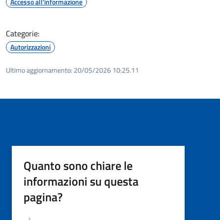
Accesso all'informazione
Categorie:
Autorizzazioni
Ultimo aggiornamento:
20/05/2026 10:25.11
Quanto sono chiare le
informazioni su questa
pagina?
Valutazione
Valuta 5 stelle su 5