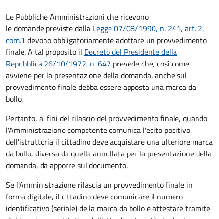
Le Pubbliche Amministrazioni che ricevono
le domande previste dalla
Legge 07/08/1990, n. 241, art. 2,
com.1
devono obbligatoriamente adottare un provvedimento
finale. A tal proposito il
Decreto del Presidente della
Repubblica 26/10/1972, n. 642
prevede che, così come
avviene per la presentazione della domanda, anche sul
provvedimento finale debba essere apposta una marca da
bollo.
Pertanto, ai fini del rilascio del provvedimento finale, quando
l'Amministrazione competente comunica l'esito positivo
dell'istruttoria il cittadino deve acquistare una ulteriore marca
da bollo,
diversa da quella annullata per la presentazione della
domanda, da apporre sul documento.
Se l'Amministrazione rilascia un provvedimento finale in
forma digitale, il cittadino deve
comunicare il numero
identificativo (seriale) della marca da bollo e attestare tramite