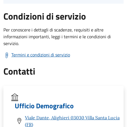
Condizioni di servizio
Per conoscere i dettagli di scadenze, requisiti e altre
informazioni importanti, leggi i termini e le condizioni di
servizio.
Termini e condizioni di servizio
Contatti
Ufficio Demografico
Viale Dante, Alighieri 03030 Villa Santa Lucia
(FR)