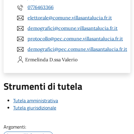
0776463366
elettorale@comune.villasantalucia.fr.it
demografici@comune.villasantalucia.fr.it
protocollo@pec.comune.villasantalucia.fr.it
demografici@pec.comune.villasantalucia.fr.it
Ermelinda
D.ssa Valerio
Strumenti di tutela
Tutela amministrativa
Tutela giurisdizionale
Argomenti: