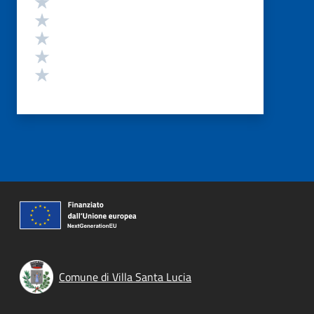
Valuta 4 stelle su 5
Valuta 3 stelle su 5
Valuta 2 stelle su 5
Valuta 1 stelle su 5
Comune di Villa Santa Lucia