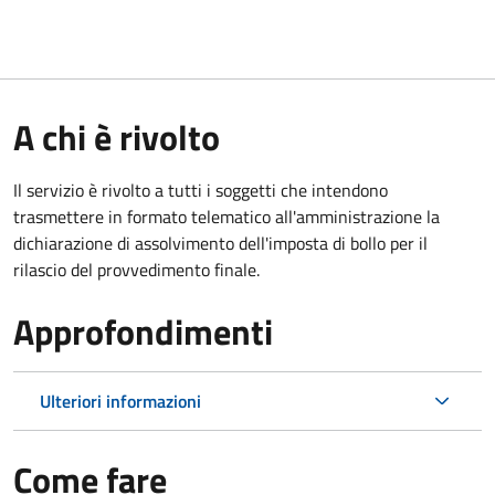
A chi è rivolto
Il servizio è rivolto a tutti i soggetti che intendono
trasmettere in formato telematico all'amministrazione la
dichiarazione di assolvimento dell'imposta di bollo per il
rilascio del provvedimento finale.
Approfondimenti
Ulteriori informazioni
Come fare