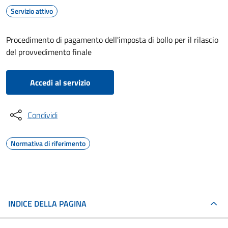
Servizio attivo
Procedimento di pagamento dell'imposta di bollo per il rilascio
del provvedimento finale
Accedi al servizio
Condividi
Normativa di riferimento
INDICE DELLA PAGINA