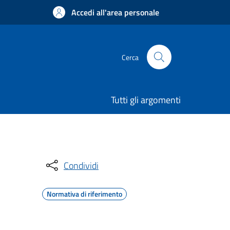
Accedi all'area personale
Cerca
Tutti gli argomenti
Condividi
Normativa di riferimento