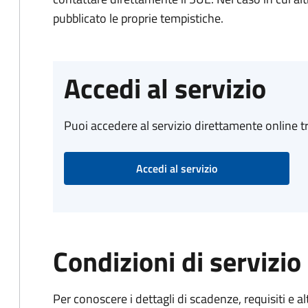
pubblicato le proprie tempistiche.
Accedi al servizio
Puoi accedere al servizio direttamente online tr
Accedi al servizio
Condizioni di servizio
Per conoscere i dettagli di scadenze, requisiti e al