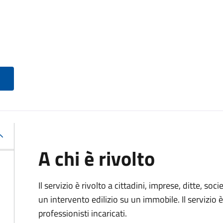
A chi è rivolto
Il servizio è rivolto a cittadini, imprese, ditte, s
un intervento edilizio su un immobile. Il servizio 
professionisti incaricati.