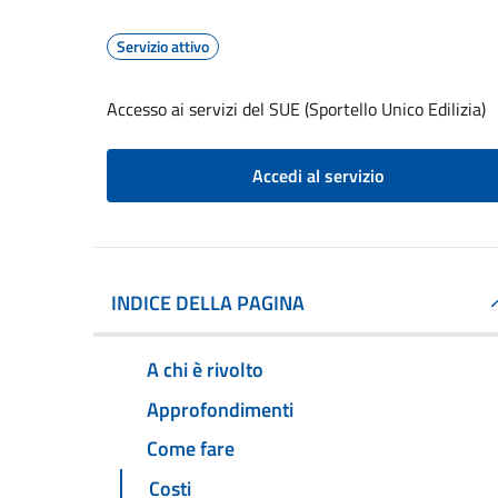
Servizio attivo
Accesso ai servizi del SUE (Sportello Unico Edilizia)
Accedi al servizio
INDICE DELLA PAGINA
A chi è rivolto
Approfondimenti
Come fare
Costi