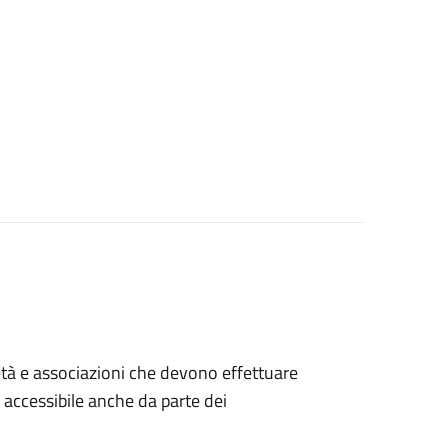
ocietà e associazioni che devono effettuare
è accessibile anche da parte dei