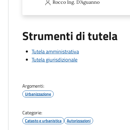
Rocco
Ing. D'Aguanno
Strumenti di tutela
Tutela amministrativa
Tutela giurisdizionale
Argomenti:
Urbanizzazione
Categorie:
Catasto e urbanistica
Autorizzazioni