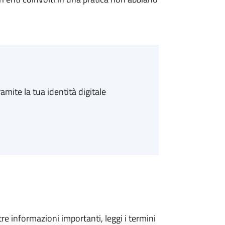
amite la tua identità digitale
tre informazioni importanti, leggi i termini