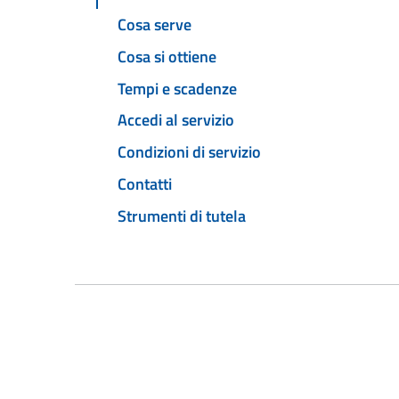
Cosa serve
Cosa si ottiene
Tempi e scadenze
Accedi al servizio
Condizioni di servizio
Contatti
Strumenti di tutela