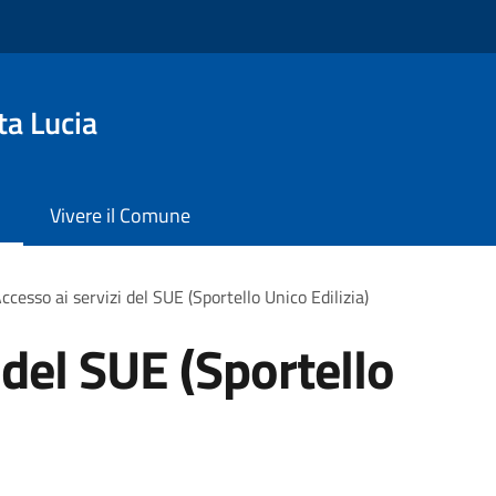
ta Lucia
Vivere il Comune
ccesso ai servizi del SUE (Sportello Unico Edilizia)
 del SUE (Sportello