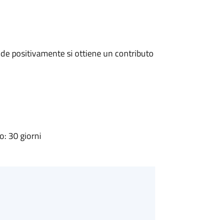
de positivamente si ottiene un contributo
: 30 giorni