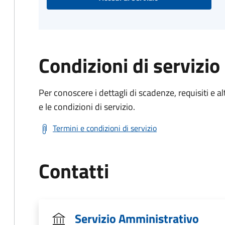
Condizioni di servizio
Per conoscere i dettagli di scadenze, requisiti e al
e le condizioni di servizio.
Termini e condizioni di servizio
Contatti
Servizio Amministrativo