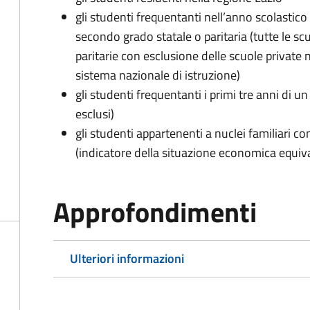
gli studenti frequentanti nell’anno scolasti
secondo grado statale o paritaria (tutte le scu
paritarie con esclusione delle scuole private 
sistema nazionale di istruzione)
gli studenti frequentanti i primi tre anni di u
esclusi)
gli studenti appartenenti a nuclei familiari con
(indicatore della situazione economica equiv
Approfondimenti
Ulteriori informazioni