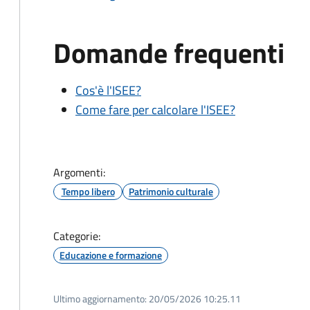
Domande frequenti
Cos'è l'ISEE?
Come fare per calcolare l'ISEE?
Argomenti:
Tempo libero
Patrimonio culturale
Categorie:
Educazione e formazione
Ultimo aggiornamento:
20/05/2026 10:25.11