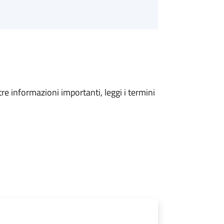
tre informazioni importanti, leggi i termini