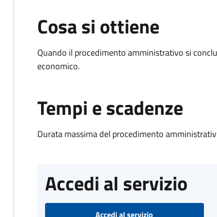
Cosa si ottiene
Quando il procedimento amministrativo si conclu
economico.
Tempi e scadenze
Durata massima del procedimento amministrativo
Accedi al servizio
Accedi al servizio