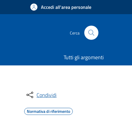
Accedi all'area personale
Cerca
Tutti gli argomenti
Condividi
Normativa di riferimento