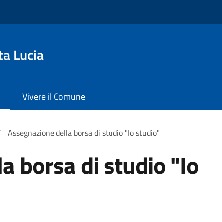
ta Lucia
Vivere il Comune
/
Assegnazione della borsa di studio "Io studio"
a borsa di studio "Io