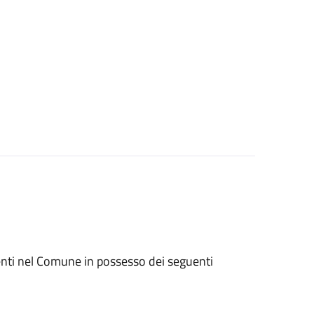
denti nel Comune in possesso dei seguenti