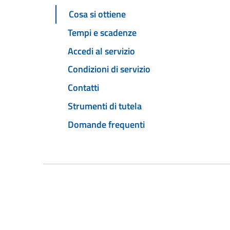
Cosa si ottiene
Tempi e scadenze
Accedi al servizio
Condizioni di servizio
Contatti
Strumenti di tutela
Domande frequenti