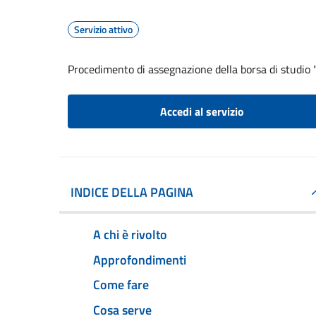
Servizio attivo
Procedimento di assegnazione della borsa di studio "
Accedi al servizio
INDICE DELLA PAGINA
A chi è rivolto
Approfondimenti
Come fare
Cosa serve