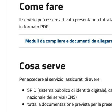
Come fare
Il servizio può essere attivato presentando tutta
in formato PDF.
Moduli da compilare e documenti da allegar
Cosa serve
Per accedere al servizio, assicurati di avere:
SPID (sistema pubblico di identità digitale), ca
nazionale dei servizi (CNS)
tutta la documentazione prevista per la prese