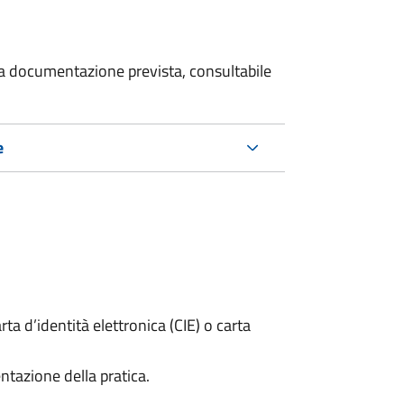
 la documentazione prevista, consultabile
e
rta d’identità elettronica (CIE) o carta
ntazione della pratica.