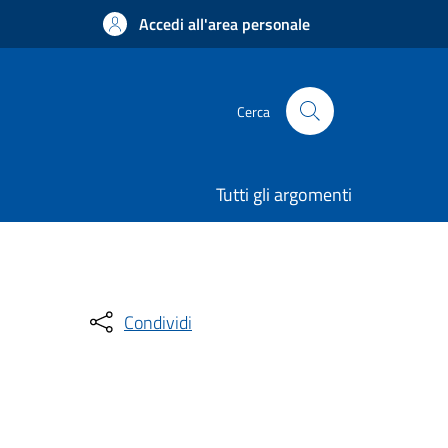
Accedi all'area personale
Cerca
Tutti gli argomenti
Condividi