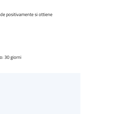
de positivamente si ottiene
: 30 giorni