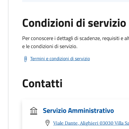
Condizioni di servizio
Per conoscere i dettagli di scadenze, requisiti e al
e le condizioni di servizio.
Termini e condizioni di servizio
Contatti
Servizio Amministrativo
Viale Dante, Alighieri 03030 Villa S