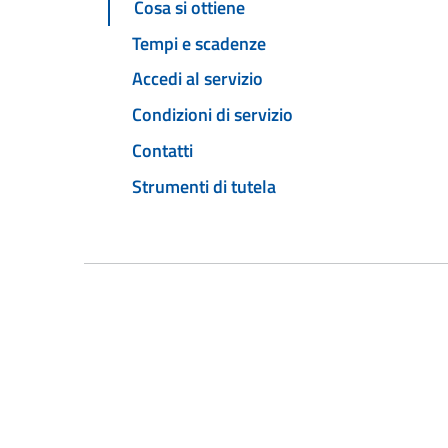
Cosa si ottiene
Tempi e scadenze
Accedi al servizio
Condizioni di servizio
Contatti
Strumenti di tutela