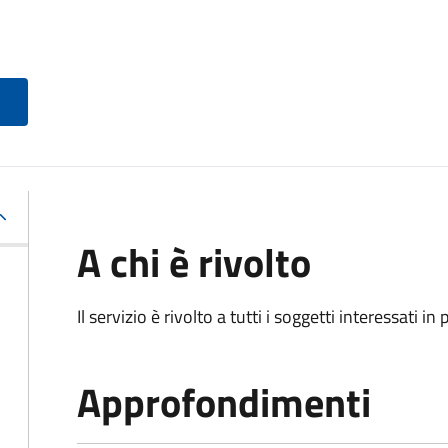
A chi è rivolto
Il servizio è rivolto a tutti i soggetti interessati in
Approfondimenti