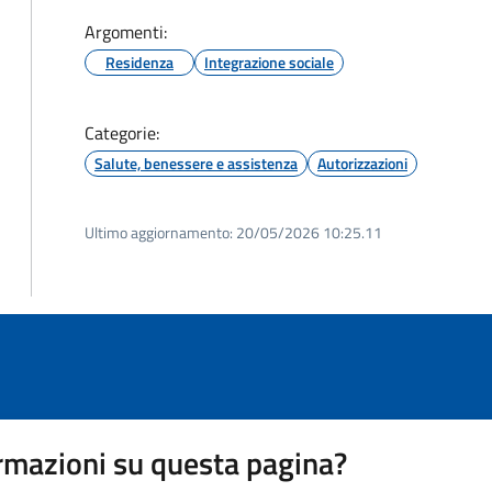
Argomenti:
Residenza
Integrazione sociale
Categorie:
Salute, benessere e assistenza
Autorizzazioni
Ultimo aggiornamento:
20/05/2026 10:25.11
rmazioni su questa pagina?