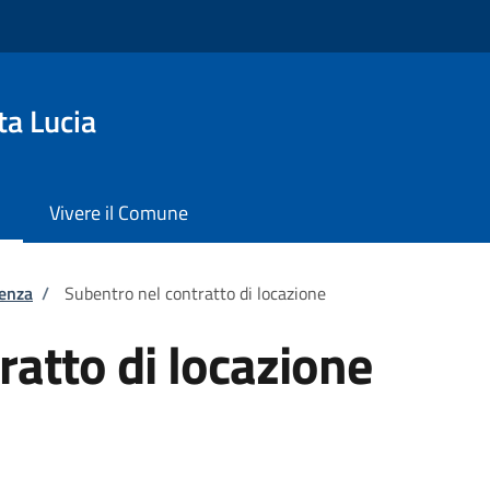
ta Lucia
Vivere il Comune
tenza
/
Subentro nel contratto di locazione
ratto di locazione