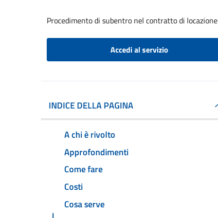
Procedimento di subentro nel contratto di locazione
Accedi al servizio
INDICE DELLA PAGINA
A chi è rivolto
Approfondimenti
Come fare
Costi
Cosa serve