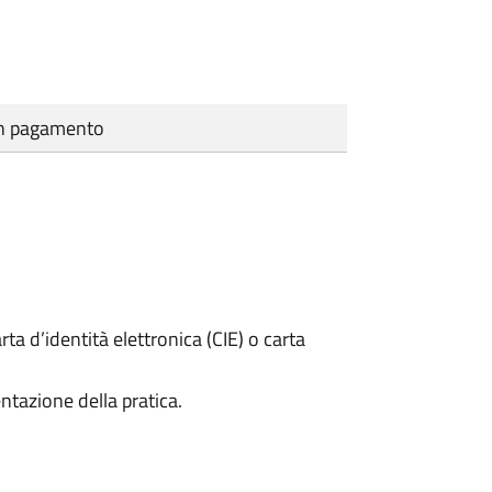
cun pagamento
rta d’identità elettronica (CIE) o carta
ntazione della pratica.