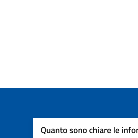
Quanto sono chiare le info