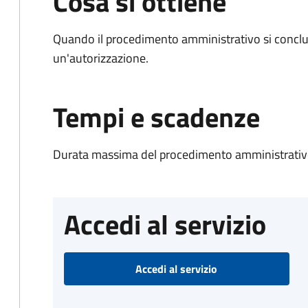
Cosa si ottiene
Quando il procedimento amministrativo si conclu
un'autorizzazione.
Tempi e scadenze
Durata massima del procedimento amministrativo
Accedi al servizio
Accedi al servizio