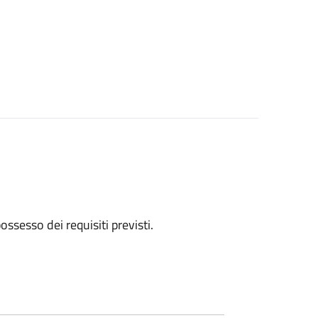
 possesso dei requisiti previsti.