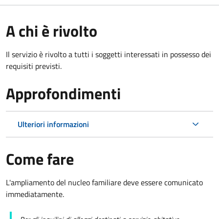
A chi è rivolto
Il servizio è rivolto a tutti i soggetti interessati in possesso dei
requisiti previsti.
Approfondimenti
Ulteriori informazioni
Come fare
L'ampliamento del nucleo familiare deve essere comunicato
immediatamente.