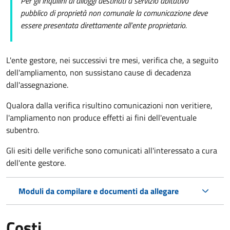
Per gli inquilini di alloggi destinati a servizio abitativo
pubblico
di proprietà non comunale la comunicazione deve
essere presentata direttamente all’ente proprietario.
L'ente gestore, nei successivi tre mesi, verifica che, a seguito
dell'ampliamento, non sussistano cause di decadenza
dall'assegnazione.
Qualora dalla verifica risultino comunicazioni non veritiere,
l'ampliamento non produce effetti ai fini dell'eventuale
subentro.
Gli esiti delle verifiche sono comunicati all'interessato a cura
dell'ente gestore.
Moduli da compilare e documenti da allegare
Costi