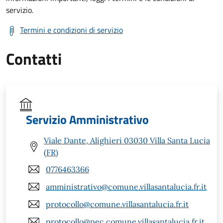
servizio.
Termini e condizioni di servizio
Contatti
Servizio Amministrativo
Viale Dante, Alighieri 03030 Villa Santa Lucia
(FR)
0776463366
amministrativo@comune.villasantalucia.fr.it
protocollo@comune.villasantalucia.fr.it
protocollo@pec.comune.villasantalucia.fr.it