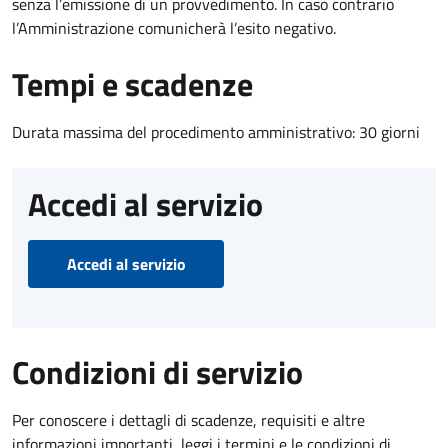
senza l’emissione di un provvedimento. In caso contrario
l’Amministrazione comunicherà l’esito negativo.
Tempi e scadenze
Durata massima del procedimento amministrativo: 30 giorni
Accedi al servizio
Accedi al servizio
Condizioni di servizio
Per conoscere i dettagli di scadenze, requisiti e altre
informazioni importanti, leggi i termini e le condizioni di