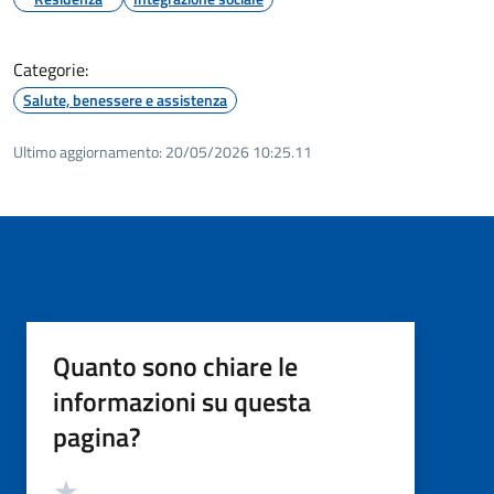
Categorie:
Salute, benessere e assistenza
Ultimo aggiornamento:
20/05/2026 10:25.11
Quanto sono chiare le
informazioni su questa
pagina?
Valutazione
Valuta 5 stelle su 5