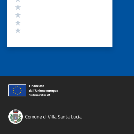
Valuta 4 stelle su 5
Valuta 3 stelle su 5
Valuta 2 stelle su 5
Valuta 1 stelle su 5
Comune di Villa Santa Lucia