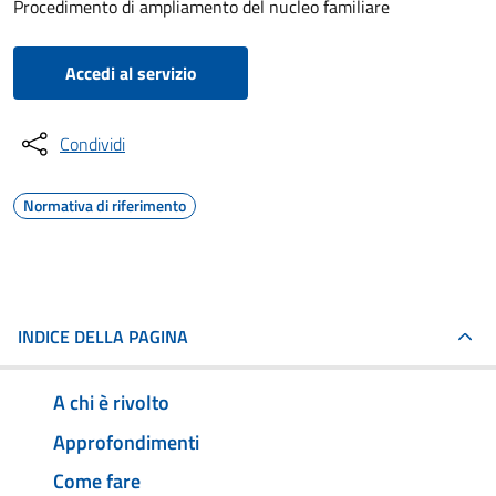
Procedimento di ampliamento del nucleo familiare
Accedi al servizio
Condividi
Normativa di riferimento
INDICE DELLA PAGINA
A chi è rivolto
Approfondimenti
Come fare