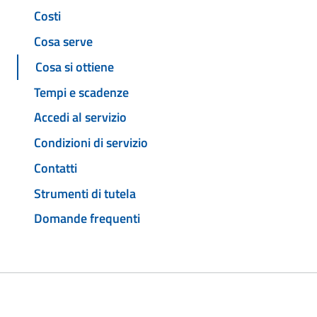
Costi
Cosa serve
Cosa si ottiene
Tempi e scadenze
Accedi al servizio
Condizioni di servizio
Contatti
Strumenti di tutela
Domande frequenti