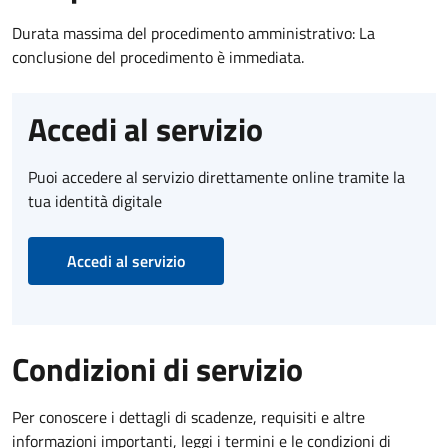
Durata massima del procedimento amministrativo: La
conclusione del procedimento è immediata.
Accedi al servizio
Puoi accedere al servizio direttamente online tramite la
tua identità digitale
Accedi al servizio
Condizioni di servizio
Per conoscere i dettagli di scadenze, requisiti e altre
informazioni importanti, leggi i termini e le condizioni di