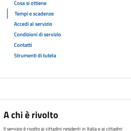
Cosa si ottiene
Tempi e scadenze
Accedi al servizio
Condizioni di servizio
Contatti
Strumenti di tutela
A chi è rivolto
Il servizio è rivolto ai cittadini residenti in Italia e ai cittadini