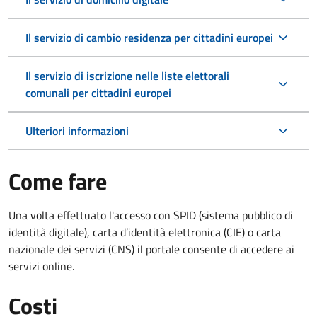
Il servizio di cambio residenza per cittadini europei
Il servizio di iscrizione nelle liste elettorali
comunali per cittadini europei
Ulteriori informazioni
Come fare
Una volta effettuato l'accesso con SPID (sistema pubblico di
identità digitale), carta d’identità elettronica (CIE) o carta
nazionale dei servizi (CNS) il portale consente di accedere ai
servizi online.
Costi