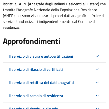
iscritti all'AIRE (Anagrafe degli Italiani Residenti all'Estero) che
tramite l'Anagrafe Nazionale della Popolazione Residente
(ANPR), possono visualizzare i propri dati anagrafici e fruire di
servizi standardizzati indipendentemente dal Comune di
residenza.
Approfondimenti
Il servizio di visura e autocertificazioni
Il servizio di rilascio di certificati
Il servizio di rettifica dei dati anagrafici
Il servizio di cambio di residenza
Il servizio di domicilio digitale