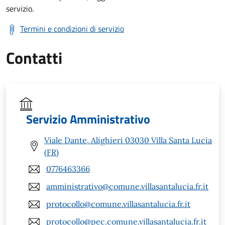
servizio.
Termini e condizioni di servizio
Contatti
Servizio Amministrativo
Viale Dante, Alighieri 03030 Villa Santa Lucia
(FR)
0776463366
amministrativo@comune.villasantalucia.fr.it
protocollo@comune.villasantalucia.fr.it
protocollo@pec.comune.villasantalucia.fr.it