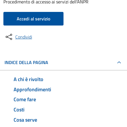
Procedimento di accesso ai servizi dell'ANPR
Accedi al servizio
Condividi
INDICE DELLA PAGINA
A chi è rivolto
Approfondimenti
Come fare
Costi
Cosa serve