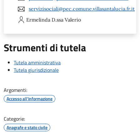
servizisociali@pec.comune.villasantalucia.fr.it
Ermelinda
D.ssa Valerio
Strumenti di tutela
Tutela amministrativa
Tutela giurisdizionale
Argomenti:
Accesso all'informazione
Categorie:
Anagrafe e stato civile