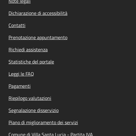
Note legali
Dichiarazione di accessibilità
Contatti
Prenotazione appuntamento
Richiedi assistenza
Statistiche del portale
Leggi le FAQ
Pagamenti
Riepilogo valutazioni
Segnalazione disservizio
Piano di miglioramento dei servizi
Comune di Villa Santa Lucia - Partita IVA