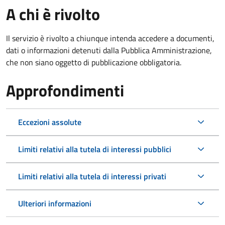
A chi è rivolto
Il servizio è rivolto a chiunque intenda accedere a documenti,
dati o informazioni detenuti dalla Pubblica Amministrazione,
che non siano oggetto di pubblicazione obbligatoria.
Approfondimenti
Eccezioni assolute
Limiti relativi alla tutela di interessi pubblici
Limiti relativi alla tutela di interessi privati
Ulteriori informazioni