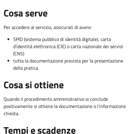
Cosa serve
Per accedere al servizio, assicurati di avere:
SPID (sistema pubblico di identità digitale), carta
d’identità elettronica (CIE) o carta nazionale dei servizi
(CNS)
tutta la documentazione prevista per la presentazione
della pratica.
Cosa si ottiene
Quando il procedimento amministrativo si conclude
positivamente si ottiene la documentazione o l'informazione
chiesta.
Tempi e scadenze