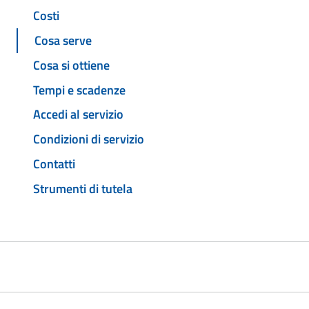
Costi
Cosa serve
Cosa si ottiene
Tempi e scadenze
Accedi al servizio
Condizioni di servizio
Contatti
Strumenti di tutela