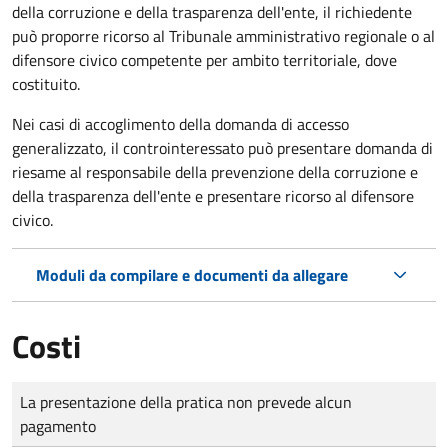
della corruzione e della trasparenza dell'ente, il richiedente
può proporre ricorso al Tribunale amministrativo regionale o al
difensore civico competente per ambito territoriale, dove
costituito.
Nei casi di accoglimento della domanda di accesso
generalizzato, il controinteressato può presentare domanda di
riesame al responsabile della prevenzione della corruzione e
della trasparenza dell'ente e presentare ricorso al difensore
civico.
Moduli da compilare e documenti da allegare
Costi
Tipo di pagamento
Importo
La presentazione della pratica non prevede alcun
pagamento