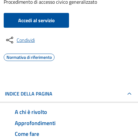
Procedimento di accesso civico generalizzato
Accedi al servizio
Condividi
Normativa di riferimento
INDICE DELLA PAGINA
A chi è rivolto
Approfondimenti
Come fare