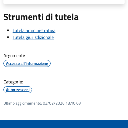
Strumenti di tutela
Tutela amministrativa
Tutela giurisdizionale
Argomenti:
Accesso all'informazione
Categorie:
Autorizzazioni
Ultimo aggiornamento:
03/02/2026 18:10.03