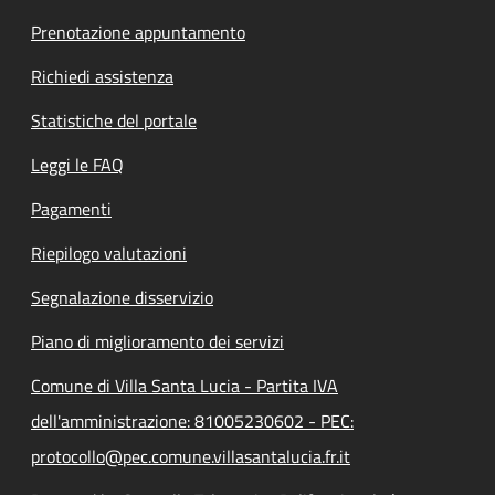
Prenotazione appuntamento
Richiedi assistenza
Statistiche del portale
Leggi le FAQ
Pagamenti
Riepilogo valutazioni
Segnalazione disservizio
Piano di miglioramento dei servizi
Comune di Villa Santa Lucia - Partita IVA
dell'amministrazione: 81005230602 - PEC:
protocollo@pec.comune.villasantalucia.fr.it