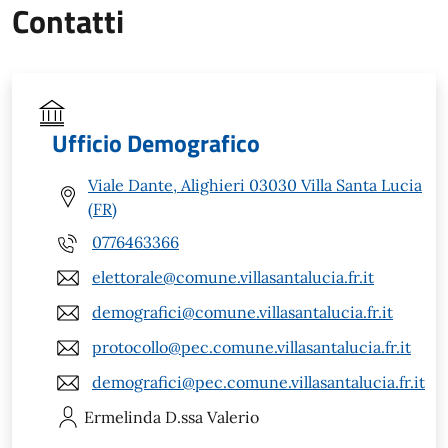
Contatti
Ufficio Demografico
Viale Dante, Alighieri 03030 Villa Santa Lucia
(FR)
0776463366
elettorale@comune.villasantalucia.fr.it
demografici@comune.villasantalucia.fr.it
protocollo@pec.comune.villasantalucia.fr.it
demografici@pec.comune.villasantalucia.fr.it
Ermelinda
D.ssa Valerio