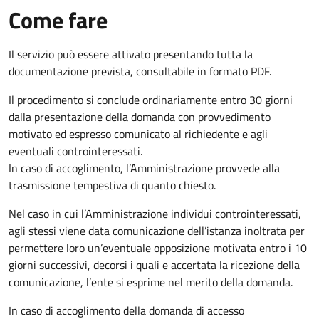
Come fare
Il servizio può essere attivato presentando tutta la
documentazione prevista, consultabile in formato PDF.
Il procedimento si conclude ordinariamente entro 30 giorni
dalla presentazione della domanda con provvedimento
motivato ed espresso comunicato al richiedente e agli
eventuali controinteressati.
In caso di accoglimento, l’Amministrazione provvede alla
trasmissione tempestiva di quanto chiesto.
Nel caso in cui l’Amministrazione individui controinteressati,
agli stessi viene data comunicazione dell’istanza inoltrata per
permettere loro un’eventuale opposizione motivata entro i 10
giorni successivi, decorsi i quali e accertata la ricezione della
comunicazione, l’ente si esprime nel merito della domanda.
In caso di accoglimento della domanda di accesso