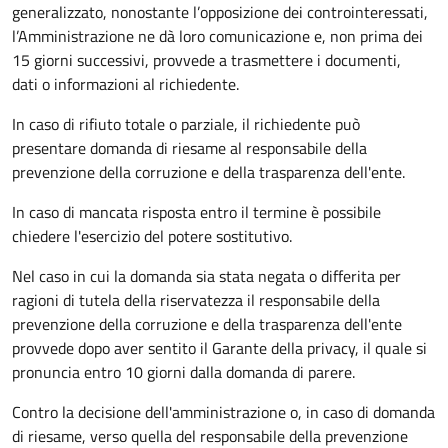
generalizzato, nonostante l’opposizione dei controinteressati,
l’Amministrazione ne dà loro comunicazione e, non prima dei
15 giorni successivi, provvede a trasmettere i documenti,
dati o informazioni al richiedente.
In caso di rifiuto totale o parziale, il richiedente può
presentare domanda di riesame al responsabile della
prevenzione della corruzione e della trasparenza dell'ente.
In caso di mancata risposta entro il termine è possibile
chiedere l'esercizio del potere sostitutivo.
Nel caso in cui la domanda sia stata negata o differita per
ragioni di tutela della riservatezza il responsabile della
prevenzione della corruzione e della trasparenza dell'ente
provvede dopo aver sentito il Garante della privacy, il quale si
pronuncia entro 10 giorni dalla domanda di parere.
Contro la decisione dell'amministrazione o, in caso di domanda
di riesame, verso quella del responsabile della prevenzione