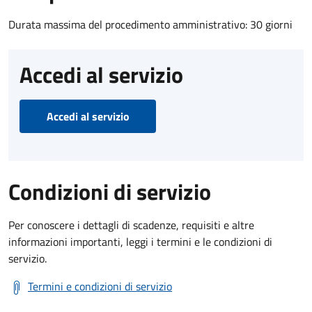
Durata massima del procedimento amministrativo: 30 giorni
Accedi al servizio
Accedi al servizio
Condizioni di servizio
Per conoscere i dettagli di scadenze, requisiti e altre
informazioni importanti, leggi i termini e le condizioni di
servizio.
Termini e condizioni di servizio