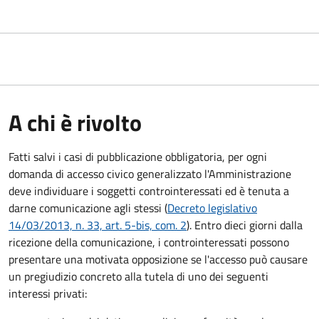
A chi è rivolto
Fatti salvi i casi di pubblicazione obbligatoria, per ogni
domanda di accesso civico generalizzato l'Amministrazione
deve individuare i soggetti controinteressati ed è tenuta a
darne comunicazione agli stessi (
Decreto legislativo
14/03/2013, n. 33, art. 5-bis, com. 2
). Entro dieci giorni dalla
ricezione della comunicazione, i controinteressati possono
presentare una motivata opposizione se l'accesso può causare
un pregiudizio concreto alla tutela di uno dei seguenti
interessi privati: