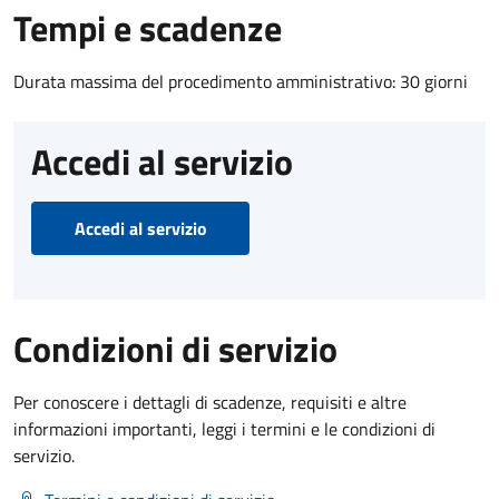
Tempi e scadenze
Durata massima del procedimento amministrativo: 30 giorni
Accedi al servizio
Accedi al servizio
Condizioni di servizio
Per conoscere i dettagli di scadenze, requisiti e altre
informazioni importanti, leggi i termini e le condizioni di
servizio.