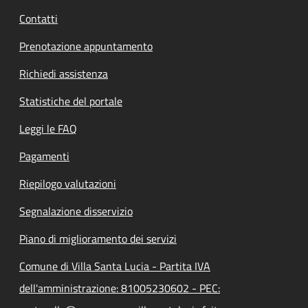
Contatti
Prenotazione appuntamento
Richiedi assistenza
Statistiche del portale
Leggi le FAQ
Pagamenti
Riepilogo valutazioni
Segnalazione disservizio
Piano di miglioramento dei servizi
Comune di Villa Santa Lucia - Partita IVA
dell'amministrazione: 81005230602 - PEC: