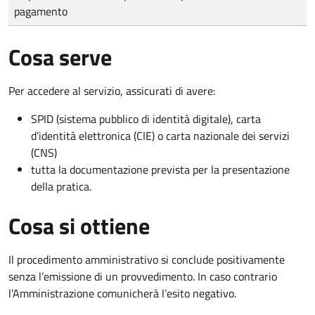
pagamento
Cosa serve
Per accedere al servizio, assicurati di avere:
SPID (sistema pubblico di identità digitale), carta
d’identità elettronica (CIE) o carta nazionale dei servizi
(CNS)
tutta la documentazione prevista per la presentazione
della pratica.
Cosa si ottiene
Il procedimento amministrativo si conclude positivamente
senza l’emissione di un provvedimento. In caso contrario
l’Amministrazione comunicherà l’esito negativo.