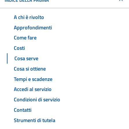
INDICE DELLA PAGINA
A chi è rivolto
Approfondimenti
Come fare
Costi
Cosa serve
Cosa si ottiene
Tempi e scadenze
Accedi al servizio
Condizioni di servizio
Contatti
Strumenti di tutela