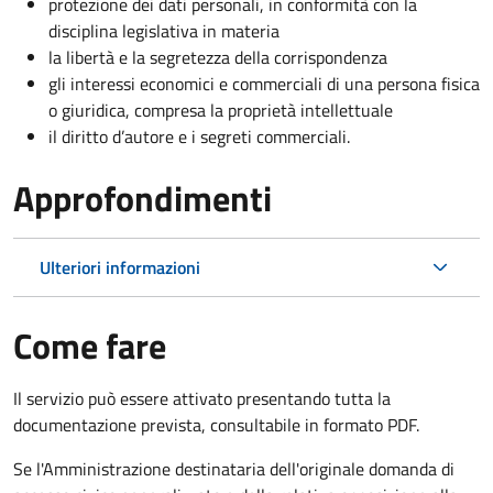
protezione dei dati personali, in conformità con la
disciplina legislativa in materia
la libertà e la segretezza della corrispondenza
gli interessi economici e commerciali di una persona fisica
o giuridica, compresa la proprietà intellettuale
il diritto d’autore e i segreti commerciali.
Approfondimenti
Ulteriori informazioni
Come fare
Il servizio può essere attivato presentando tutta la
documentazione prevista, consultabile in formato PDF.
Se l'Amministrazione destinataria dell'originale domanda di