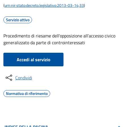
(
urn:nir:stato:decreto.legislativo:2013-03-14;33
)
Servizio attivo
Procedimento di riesame dell'opposizione all'accesso civico
generalizzato da parte di controinteressati
Accedi al servizio
Condividi
Normativa di riferimento