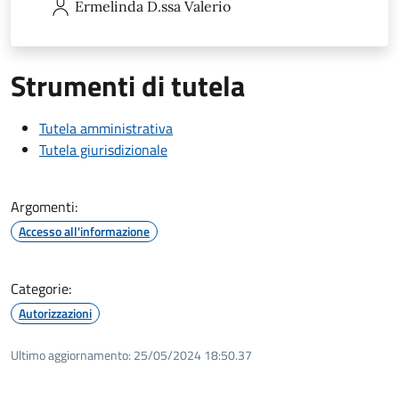
Ermelinda
D.ssa Valerio
Strumenti di tutela
Tutela amministrativa
Tutela giurisdizionale
Argomenti:
Accesso all'informazione
Categorie:
Autorizzazioni
Ultimo aggiornamento:
25/05/2024 18:50.37