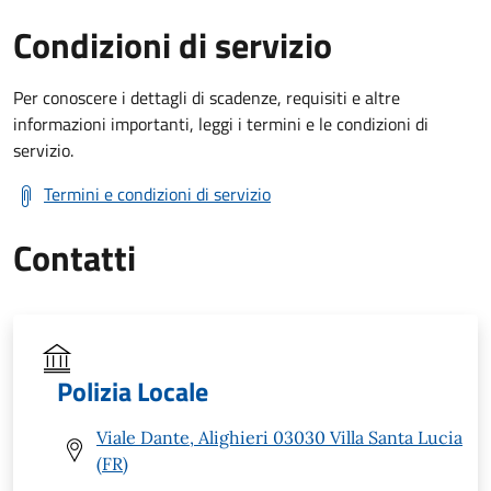
Condizioni di servizio
Per conoscere i dettagli di scadenze, requisiti e altre
informazioni importanti, leggi i termini e le condizioni di
servizio.
Termini e condizioni di servizio
Contatti
Polizia Locale
Viale Dante, Alighieri 03030 Villa Santa Lucia
(FR)