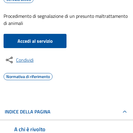
Procedimento di segnalazione di un presunto maltrattamento
di animali
Accedi al servizio
Condividi
Normativa di riferimento
INDICE DELLA PAGINA
A chi è rivolto