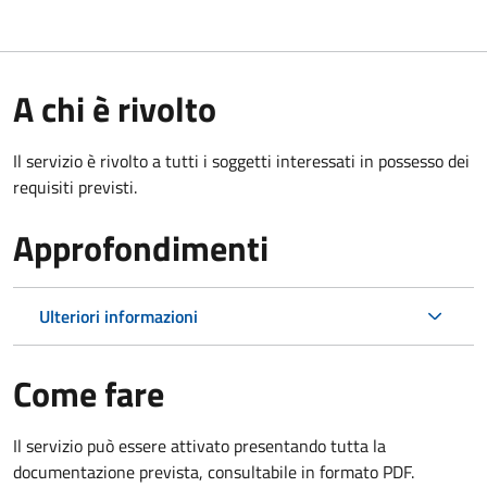
A chi è rivolto
Il servizio è rivolto a tutti i soggetti interessati in possesso dei
requisiti previsti.
Approfondimenti
Ulteriori informazioni
Come fare
Il servizio può essere attivato presentando tutta la
documentazione prevista, consultabile in formato PDF.