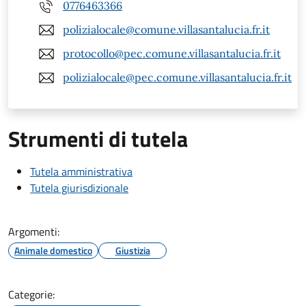
0776463366
polizialocale@comune.villasantalucia.fr.it
protocollo@pec.comune.villasantalucia.fr.it
polizialocale@pec.comune.villasantalucia.fr.it
Strumenti di tutela
Tutela amministrativa
Tutela giurisdizionale
Argomenti:
Animale domestico
Giustizia
Categorie: