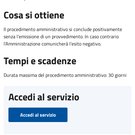
Cosa si ottiene
Il procedimento amministrativo si conclude positivamente
senza l’emissione di un provvedimento. In caso contrario
l’Amministrazione comunicherà l’esito negativo.
Tempi e scadenze
Durata massima del procedimento amministrativo: 30 giorni
Accedi al servizio
Accedi al servizio