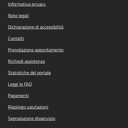
Informativa privacy
Note legali
Dichiarazione di accessibilità
Contatti
Prenotazione appuntamento
Richiedi assistenza
Statistiche del portale
Leggi le FAQ
Pagamenti
Riepilogo valutazioni
Segnalazione disservizio