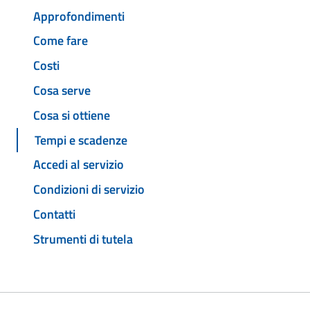
Approfondimenti
Come fare
Costi
Cosa serve
Cosa si ottiene
Tempi e scadenze
Accedi al servizio
Condizioni di servizio
Contatti
Strumenti di tutela