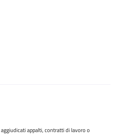
 aggiudicati appalti, contratti di lavoro o