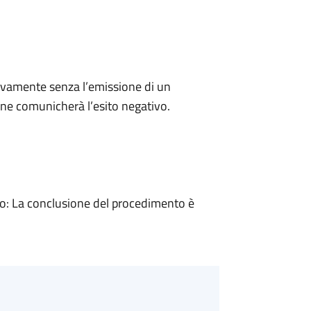
ivamente senza l’emissione di un
ne comunicherà l’esito negativo.
: La conclusione del procedimento è