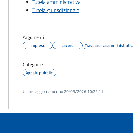
Tutela amministrativa
Tutela giurisdizionale
Argomenti:
Imprese
Lavoro
Trasparenza amministrativ
Categorie:
Appalti pubblici
Ultimo aggiornamento:
20/05/2026 10:25.11