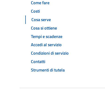
Come fare
Costi
Cosa serve
Cosa si ottiene
Tempi e scadenze
Accedi al servizio
Condizioni di servizio
Contatti
Strumenti di tutela