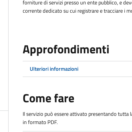
forniture di servizi presso un ente pubblico, e d
corrente dedicato su cui registrare e tracciare i m
Approfondimenti
Ulteriori informazioni
Come fare
Il servizio può essere attivato presentando tutta
in formato PDF.