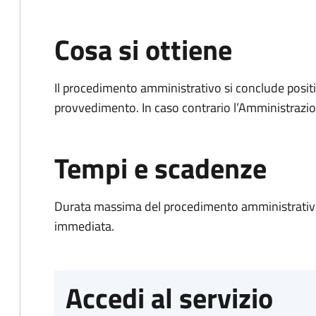
Cosa si ottiene
Il procedimento amministrativo si conclude posit
provvedimento. In caso contrario l’Amministrazio
Tempi e scadenze
Durata massima del procedimento amministrativo
immediata.
Accedi al servizio