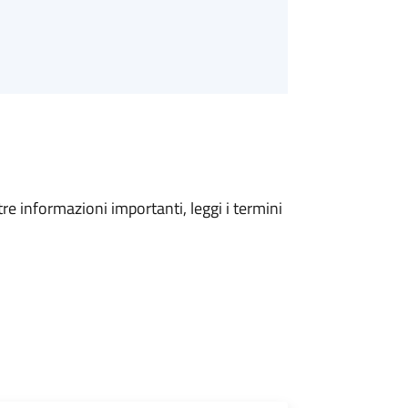
tre informazioni importanti, leggi i termini