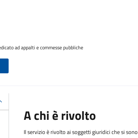
edicato ad appalti e commesse pubbliche
A chi è rivolto
Il servizio è rivolto ai
soggetti giuridici che si sono