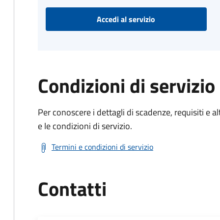
Accedi al servizio
Condizioni di servizio
Per conoscere i dettagli di scadenze, requisiti e al
e le condizioni di servizio.
Termini e condizioni di servizio
Contatti