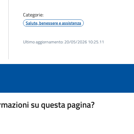
Categorie:
Salute, benessere e assistenza
Ultimo aggiornamento:
20/05/2026 10:25.11
rmazioni su questa pagina?