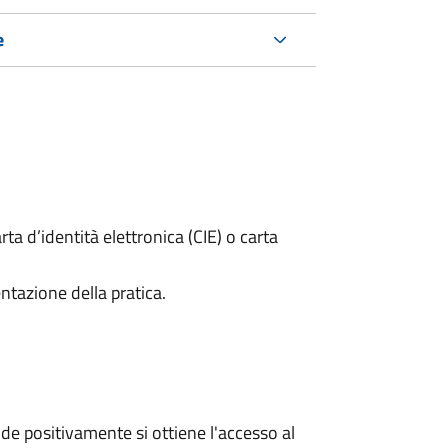
e
rta d’identità elettronica (CIE) o carta
ntazione della pratica.
e positivamente si ottiene l'accesso al