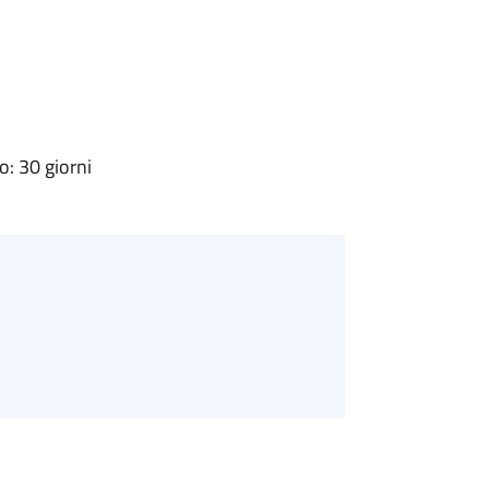
: 30 giorni