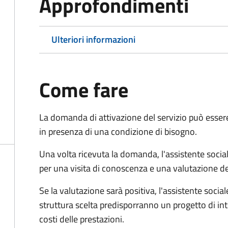
Approfondimenti
Ulteriori informazioni
Come fare
La domanda di attivazione del servizio può esser
in presenza di una condizione di bisogno.
Una volta ricevuta la domanda, l'assistente social
per una visita di conoscenza e una valutazione de
Se la valutazione sarà positiva, l'assistente socia
struttura scelta predisporranno un progetto di in
costi delle prestazioni.