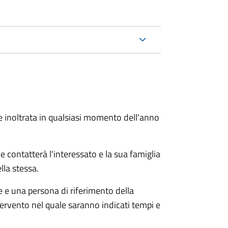
e inoltrata in qualsiasi momento dell'anno
e contatterà l'interessato e la sua famiglia
lla stessa.
le e una persona di riferimento della
tervento nel quale saranno indicati tempi e