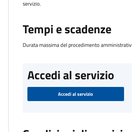
servizio.
Tempi e scadenze
Durata massima del procedimento amministrativo
Accedi al servizio
Accedi al servizio