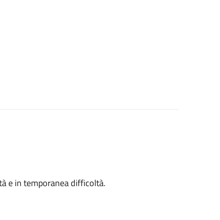
ità e in temporanea difficoltà.