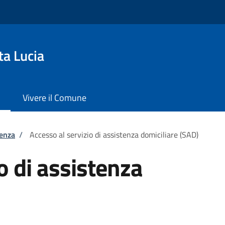
ta Lucia
Vivere il Comune
tenza
/
Accesso al servizio di assistenza domiciliare (SAD)
o di assistenza