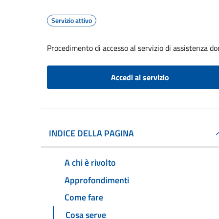
Servizio attivo
Procedimento di accesso al servizio di assistenza dom
Accedi al servizio
INDICE DELLA PAGINA
A chi è rivolto
Approfondimenti
Come fare
Cosa serve