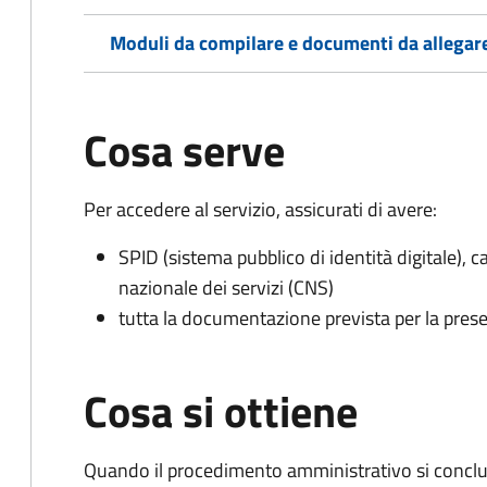
Moduli da compilare e documenti da allegar
Cosa serve
Per accedere al servizio, assicurati di avere:
SPID (sistema pubblico di identità digitale), ca
nazionale dei servizi (CNS)
tutta la documentazione prevista per la prese
Cosa si ottiene
Quando il procedimento amministrativo si conclud