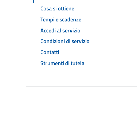
Cosa si ottiene
Tempi e scadenze
Accedi al servizio
Condizioni di servizio
Contatti
Strumenti di tutela