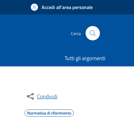
Accedi all'area personale
Cerca
Tutti gli argomenti
Condividi
Normativa di riferimento