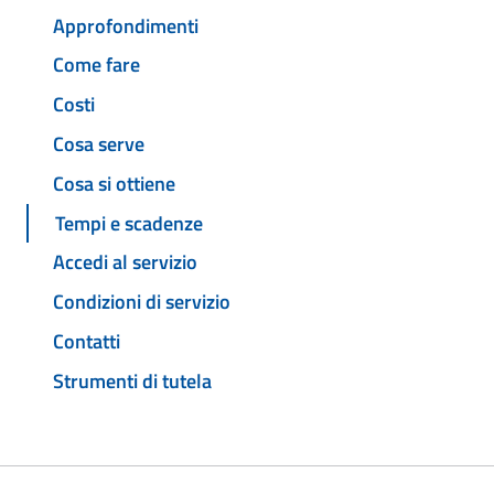
Approfondimenti
Come fare
Costi
Cosa serve
Cosa si ottiene
Tempi e scadenze
Accedi al servizio
Condizioni di servizio
Contatti
Strumenti di tutela