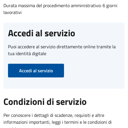
Durata massima del procedimento amministrativo: 6 giorni
lavorativi
Accedi al servizio
Puoi accedere al servizio direttamente online tramite la
tua identità digitale
Accedi al servizio
Condizioni di servizio
Per conoscere i dettagli di scadenze, requisiti e altre
informazioni importanti, leggi i termini e le condizioni di