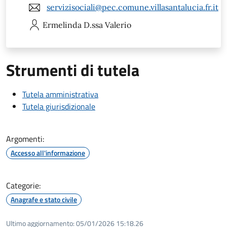
servizisociali@pec.comune.villasantalucia.fr.it
Ermelinda
D.ssa Valerio
Strumenti di tutela
Tutela amministrativa
Tutela giurisdizionale
Argomenti:
Accesso all'informazione
Categorie:
Anagrafe e stato civile
Ultimo aggiornamento:
05/01/2026 15:18.26