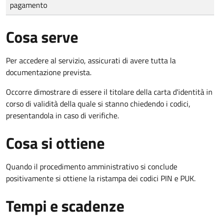
pagamento
Cosa serve
Per accedere al servizio, assicurati di avere tutta la
documentazione prevista.
Occorre dimostrare di essere il titolare della carta d'identità in
corso di validità della quale si stanno chiedendo i codici,
presentandola in caso di verifiche.
Cosa si ottiene
Quando il procedimento amministrativo si conclude
positivamente si ottiene la ristampa dei codici PIN e PUK.
Tempi e scadenze