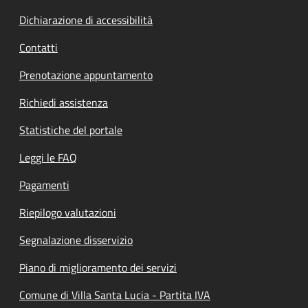
Dichiarazione di accessibilità
Contatti
Prenotazione appuntamento
Richiedi assistenza
Statistiche del portale
Leggi le FAQ
Pagamenti
Riepilogo valutazioni
Segnalazione disservizio
Piano di miglioramento dei servizi
Comune di Villa Santa Lucia - Partita IVA