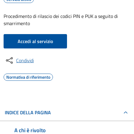
Procedimento di rilascio dei codici PIN e PUK a seguito di
smarrimento
Accedi al servizio
Condividi
Normativa di riferimento
INDICE DELLA PAGINA
A chi è rivolto