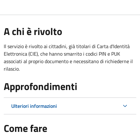
A chi è rivolto
Il servizio è rivolto ai cittadini, già titolari di Carta d'Identità
Elettronica (CIE), che hanno smarrito i codici PIN e PUK
associati al proprio documento e necessitano di richiederne il
rilascio.
Approfondimenti
Ulteriori informazioni
Come fare