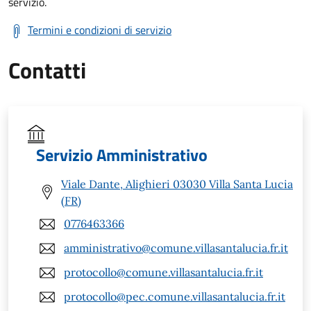
servizio.
Termini e condizioni di servizio
Contatti
Servizio Amministrativo
Viale Dante, Alighieri 03030 Villa Santa Lucia
(FR)
0776463366
amministrativo@comune.villasantalucia.fr.it
protocollo@comune.villasantalucia.fr.it
protocollo@pec.comune.villasantalucia.fr.it