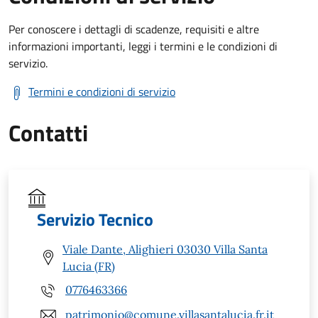
Per conoscere i dettagli di scadenze, requisiti e altre
informazioni importanti, leggi i termini e le condizioni di
servizio.
Termini e condizioni di servizio
Contatti
Servizio Tecnico
Viale Dante, Alighieri 03030 Villa Santa
Lucia (FR)
0776463366
patrimonio@comune.villasantalucia.fr.it