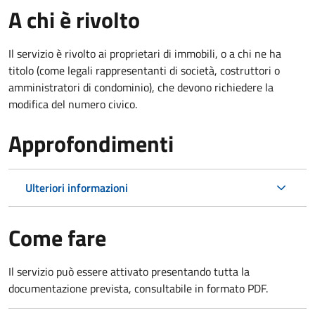
A chi è rivolto
Il servizio è rivolto ai proprietari di immobili, o a chi ne ha
titolo (come legali rappresentanti di società, costruttori o
amministratori di condominio), che devono richiedere la
modifica del numero civico.
Approfondimenti
Ulteriori informazioni
Come fare
Il servizio può essere attivato presentando tutta la
documentazione prevista, consultabile in formato PDF.