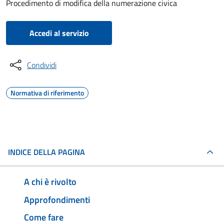
Procedimento di modifica della numerazione civica
Accedi al servizio
Condividi
Normativa di riferimento
INDICE DELLA PAGINA
A chi è rivolto
Approfondimenti
Come fare