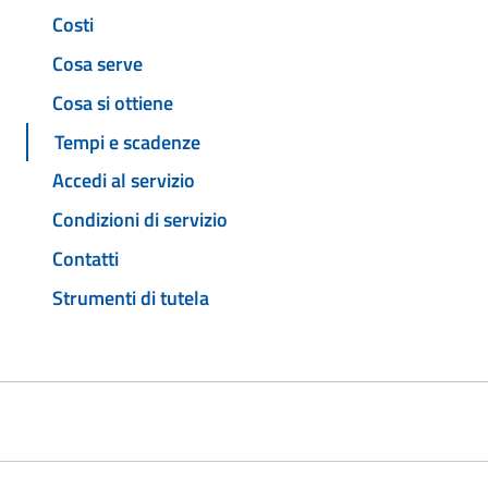
Costi
Cosa serve
Cosa si ottiene
Tempi e scadenze
Accedi al servizio
Condizioni di servizio
Contatti
Strumenti di tutela