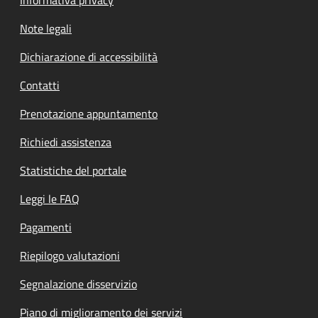
Note legali
Dichiarazione di accessibilità
Contatti
Prenotazione appuntamento
Richiedi assistenza
Statistiche del portale
Leggi le FAQ
Pagamenti
Riepilogo valutazioni
Segnalazione disservizio
Piano di miglioramento dei servizi