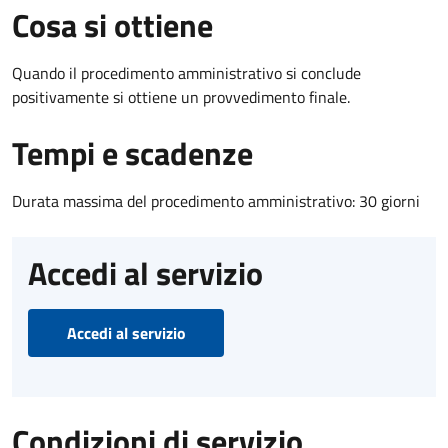
Cosa si ottiene
Quando il procedimento amministrativo si conclude
positivamente si ottiene un provvedimento finale.
Tempi e scadenze
Durata massima del procedimento amministrativo: 30 giorni
Accedi al servizio
Accedi al servizio
Condizioni di servizio