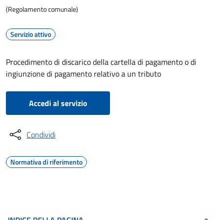
(Regolamento comunale)
Servizio attivo
Procedimento di discarico della cartella di pagamento o di
ingiunzione di pagamento relativo a un tributo
Accedi al servizio
Condividi
Normativa di riferimento