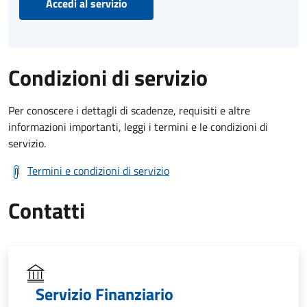
Accedi al servizio
Condizioni di servizio
Per conoscere i dettagli di scadenze, requisiti e altre
informazioni importanti, leggi i termini e le condizioni di
servizio.
Termini e condizioni di servizio
Contatti
Servizio Finanziario