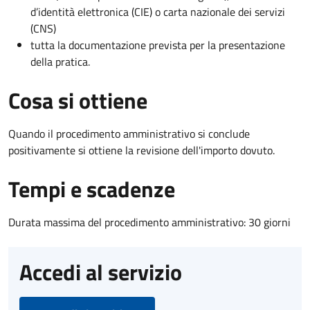
d’identità elettronica (CIE) o carta nazionale dei servizi
(CNS)
tutta la documentazione prevista per la presentazione
della pratica.
Cosa si ottiene
Quando il procedimento amministrativo si conclude
positivamente si ottiene la revisione dell'importo dovuto.
Tempi e scadenze
Durata massima del procedimento amministrativo: 30 giorni
Accedi al servizio