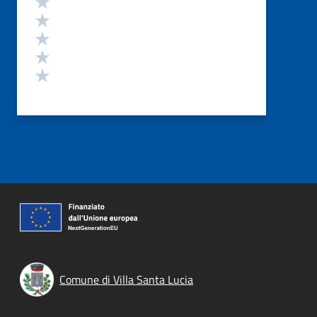
Valuta 4 stelle su 5
Valuta 3 stelle su 5
Valuta 2 stelle su 5
Valuta 1 stelle su 5
Comune di Villa Santa Lucia