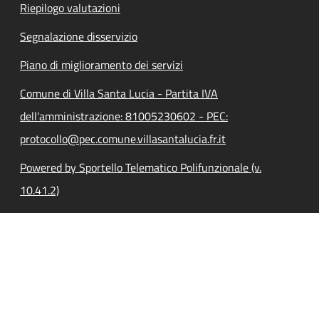
Riepilogo valutazioni
Segnalazione disservizio
Piano di miglioramento dei servizi
Comune di Villa Santa Lucia - Partita IVA
dell'amministrazione: 81005230602 - PEC:
protocollo@pec.comune.villasantalucia.fr.it
Powered by Sportello Telematico Polifunzionale (v.
10.41.2)