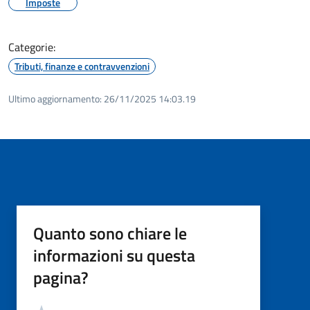
Imposte
Categorie:
Tributi, finanze e contravvenzioni
Ultimo aggiornamento:
26/11/2025 14:03.19
Quanto sono chiare le
informazioni su questa
pagina?
Valutazione
Valuta 5 stelle su 5