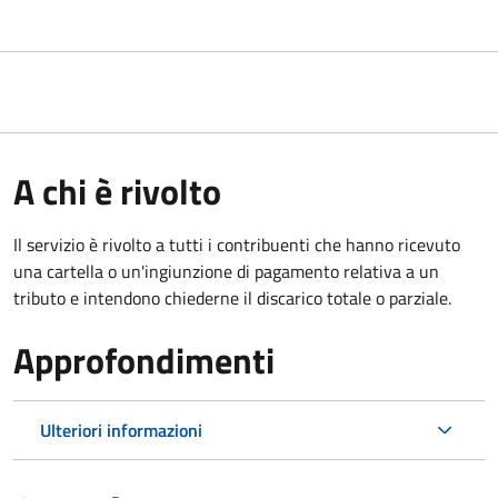
A chi è rivolto
Il servizio è rivolto a tutti i contribuenti che hanno ricevuto
una cartella o un'ingiunzione di pagamento relativa a un
tributo e intendono chiederne il discarico totale o parziale.
Approfondimenti
Ulteriori informazioni