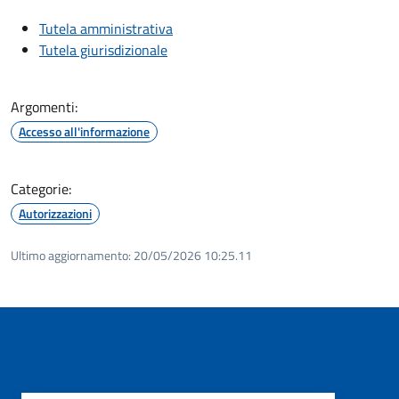
Tutela amministrativa
Tutela giurisdizionale
Argomenti:
Accesso all'informazione
Categorie:
Autorizzazioni
Ultimo aggiornamento:
20/05/2026 10:25.11