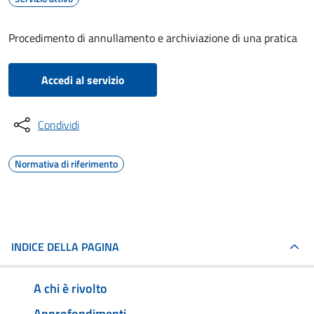
Procedimento di annullamento e archiviazione di una pratica
Accedi al servizio
Condividi
Normativa di riferimento
INDICE DELLA PAGINA
A chi è rivolto
Approfondimenti