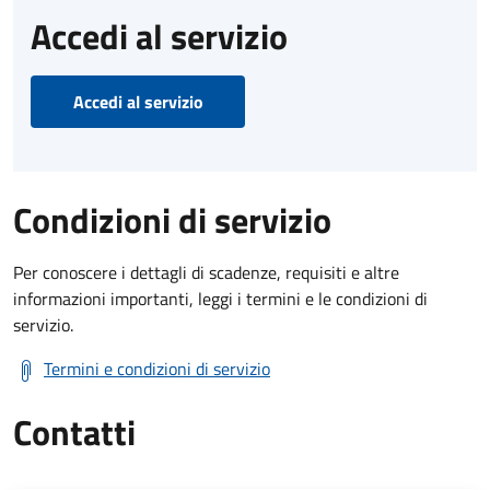
Accedi al servizio
Accedi al servizio
Condizioni di servizio
Per conoscere i dettagli di scadenze, requisiti e altre
informazioni importanti, leggi i termini e le condizioni di
servizio.
Termini e condizioni di servizio
Contatti