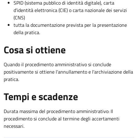
SPID (sistema pubblico di identità digitale), carta
d’identità elettronica (CIE) o carta nazionale dei servizi
(CNS)
tutta la documentazione prevista per la presentazione
della pratica.
Cosa si ottiene
Quando il procedimento amministrativo si conclude
positivamente si ottiene l'annullamento e l'archiviazione della
pratica.
Tempi e scadenze
Durata massima del procedimento amministrativo: Il
procedimento si conclude al termine degli accertamenti
necessari.