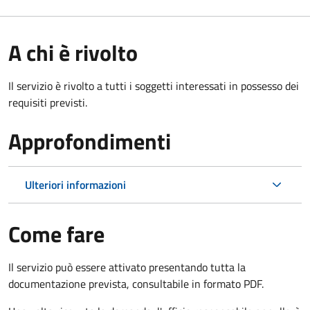
A chi è rivolto
Il servizio è rivolto a tutti i soggetti interessati in possesso dei
requisiti previsti.
Approfondimenti
Ulteriori informazioni
Come fare
Il servizio può essere attivato presentando tutta la
documentazione prevista, consultabile in formato PDF.