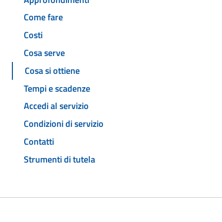
Come fare
Costi
Cosa serve
Cosa si ottiene
Tempi e scadenze
Accedi al servizio
Condizioni di servizio
Contatti
Strumenti di tutela