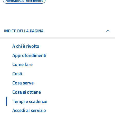
Normativa di riferimento
INDICE DELLA PAGINA
A chi è rivolto
Approfondimenti
Come fare
Costi
Cosa serve
Cosa si ottiene
Tempi e scadenze
Accedi al servizio