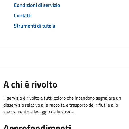
Condizioni di servizio
Contatti
Strumenti di tutela
A chi è rivolto
Il servizio è rivolto a tutti coloro che intendono segnalare un
disservizio relativo alla raccolta e trasporto dei rifiuti e allo
spazzamento e lavaggio delle strade.
Approfondimenti