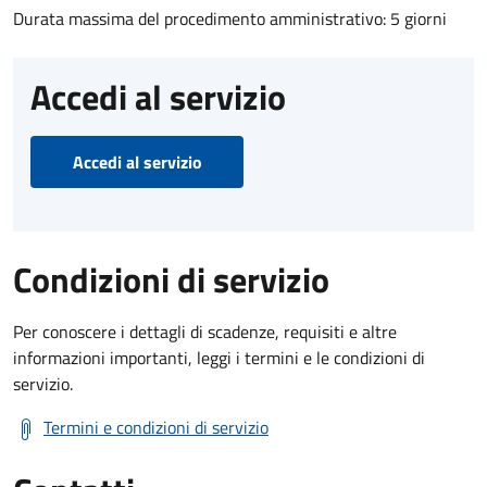
Durata massima del procedimento amministrativo: 5 giorni
Accedi al servizio
Accedi al servizio
Condizioni di servizio
Per conoscere i dettagli di scadenze, requisiti e altre
informazioni importanti, leggi i termini e le condizioni di
servizio.
Termini e condizioni di servizio