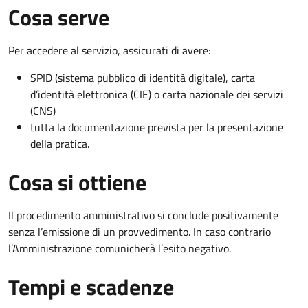
Cosa serve
Per accedere al servizio, assicurati di avere:
SPID (sistema pubblico di identità digitale), carta
d’identità elettronica (CIE) o carta nazionale dei servizi
(CNS)
tutta la documentazione prevista per la presentazione
della pratica.
Cosa si ottiene
Il procedimento amministrativo si conclude positivamente
senza l’emissione di un provvedimento. In caso contrario
l’Amministrazione comunicherà l’esito negativo.
Tempi e scadenze