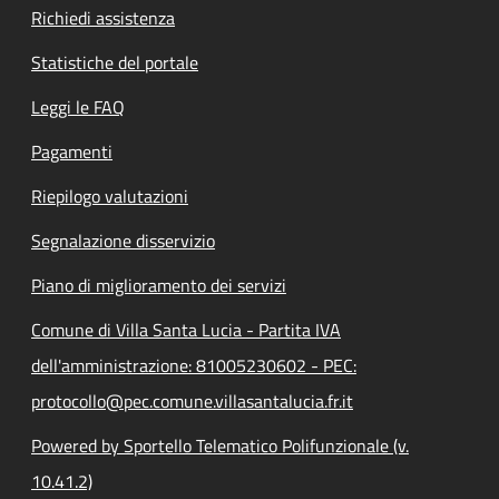
Richiedi assistenza
Statistiche del portale
Leggi le FAQ
Pagamenti
Riepilogo valutazioni
Segnalazione disservizio
Piano di miglioramento dei servizi
Comune di Villa Santa Lucia - Partita IVA
dell'amministrazione: 81005230602 - PEC:
protocollo@pec.comune.villasantalucia.fr.it
Powered by Sportello Telematico Polifunzionale (v.
10.41.2)