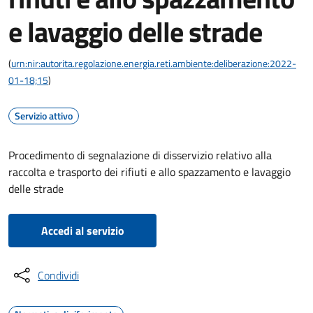
e lavaggio delle strade
(
urn:nir:autorita.regolazione.energia.reti.ambiente:deliberazione:2022-
01-18;15
)
Servizio attivo
Procedimento di segnalazione di disservizio relativo alla
raccolta e trasporto dei rifiuti e allo spazzamento e lavaggio
delle strade
Accedi al servizio
Condividi