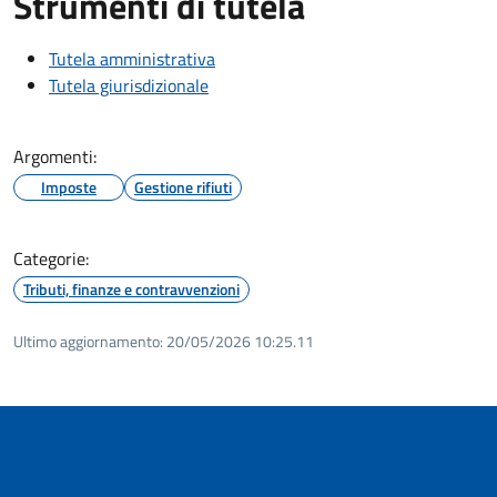
Strumenti di tutela
Tutela amministrativa
Tutela giurisdizionale
Argomenti:
Imposte
Gestione rifiuti
Categorie:
Tributi, finanze e contravvenzioni
Ultimo aggiornamento:
20/05/2026 10:25.11