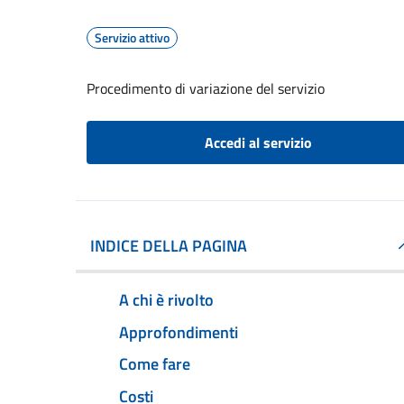
Servizio attivo
Procedimento di variazione del servizio
Accedi al servizio
INDICE DELLA PAGINA
A chi è rivolto
Approfondimenti
Come fare
Costi