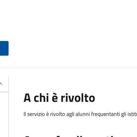
A chi è rivolto
Il servizio è rivolto agli alunni frequentanti gli isti