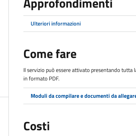
Approfondimenti
Ulteriori informazioni
Come fare
Il servizio può essere attivato presentando tutta
in formato PDF.
Moduli da compilare e documenti da allegar
Costi