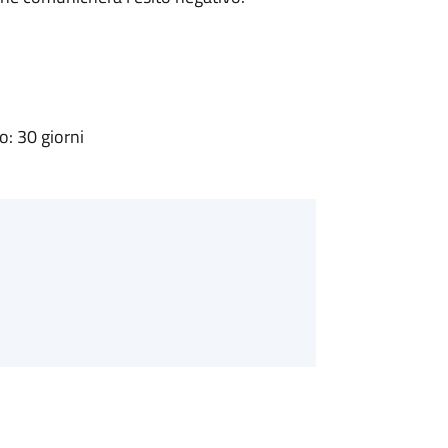
: 30 giorni