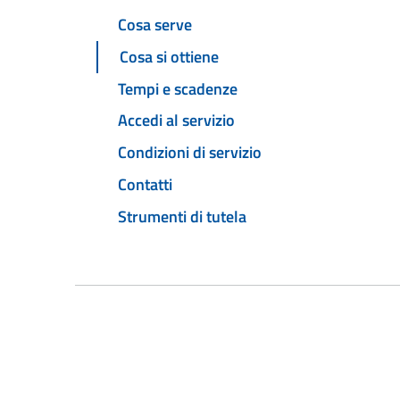
Cosa serve
Cosa si ottiene
Tempi e scadenze
Accedi al servizio
Condizioni di servizio
Contatti
Strumenti di tutela