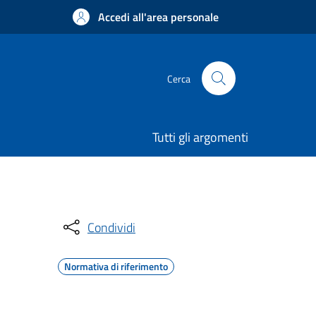
Accedi all'area personale
Cerca
Tutti gli argomenti
Condividi
Normativa di riferimento