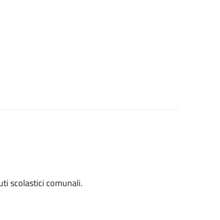
tuti scolastici comunali.