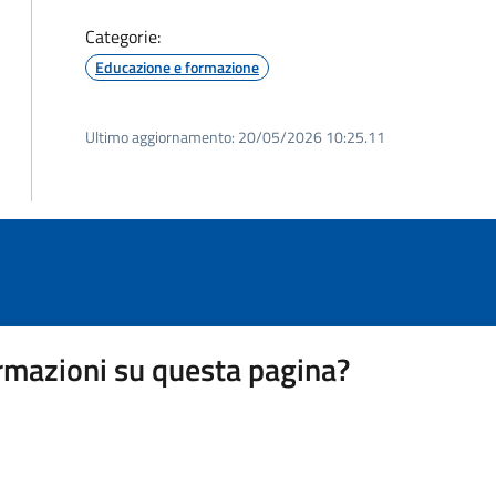
Categorie:
Educazione e formazione
Ultimo aggiornamento:
20/05/2026 10:25.11
rmazioni su questa pagina?