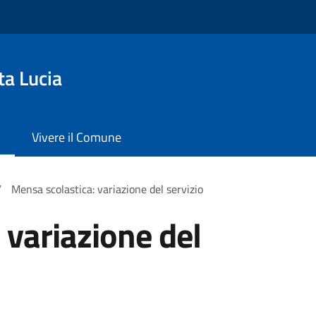
ta Lucia
Vivere il Comune
/
Mensa scolastica: variazione del servizio
 variazione del